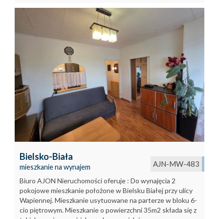
Bielsko-Biała
AJN-MW-483
mieszkanie na wynajem
Biuro AJON Nieruchomości oferuje : Do wynajęcia 2
pokojowe mieszkanie położone w Bielsku Białej przy ulicy
Wapiennej. Mieszkanie usytuowane na parterze w bloku 6-
cio piętrowym. Mieszkanie o powierzchni 35m2 składa się z