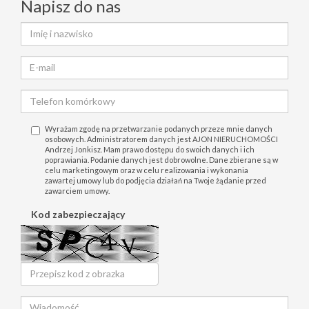
Napisz do nas
Wyrażam zgodę na przetwarzanie podanych przeze mnie danych
osobowych. Administratorem danych jest AJON NIERUCHOMOŚCI
Andrzej Jonkisz. Mam prawo dostępu do swoich danych i ich
poprawiania. Podanie danych jest dobrowolne. Dane zbierane są w
celu marketingowym oraz w celu realizowania i wykonania
zawartej umowy lub do podjęcia działań na Twoje żądanie przed
zawarciem umowy.
Kod zabezpieczający