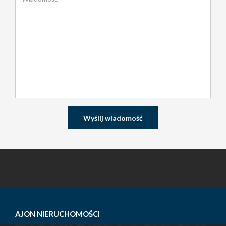
AJON NIERUCHOMOŚCI