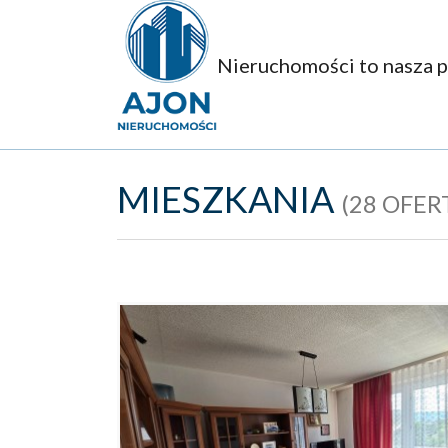
Nieruchomości to nasza p
MIESZKANIA
(28 OFER