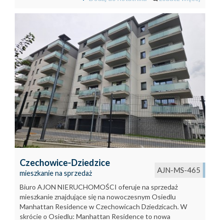
Czechowice-Dziedzice
AJN-MS-465
mieszkanie na sprzedaż
Biuro AJON NIERUCHOMOŚCI oferuje na sprzedaż
mieszkanie znajdujące się na nowoczesnym Osiedlu
Manhattan Residence w Czechowicach Dziedzicach. W
skrócie o Osiedlu: Manhattan Residence to nowa