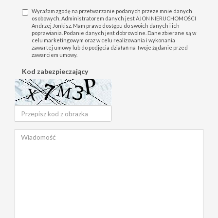
Wyrażam zgodę na przetwarzanie podanych przeze mnie danych
osobowych. Administratorem danych jest AJON NIERUCHOMOŚCI
Andrzej Jonkisz. Mam prawo dostępu do swoich danych i ich
poprawiania. Podanie danych jest dobrowolne. Dane zbierane są w
celu marketingowym oraz w celu realizowania i wykonania
zawartej umowy lub do podjęcia działań na Twoje żądanie przed
zawarciem umowy.
Kod zabezpieczający