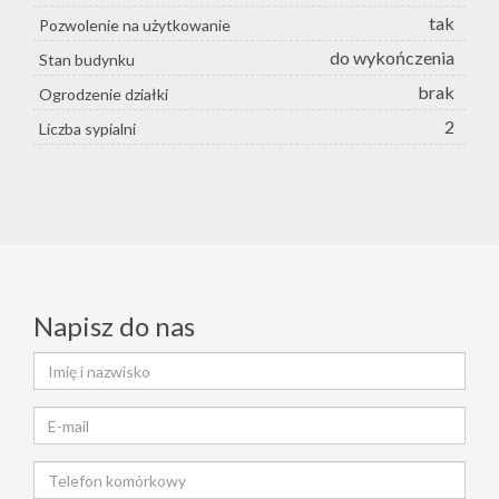
tak
Pozwolenie na użytkowanie
do wykończenia
Stan budynku
brak
Ogrodzenie działki
2
Liczba sypialni
Napisz do nas