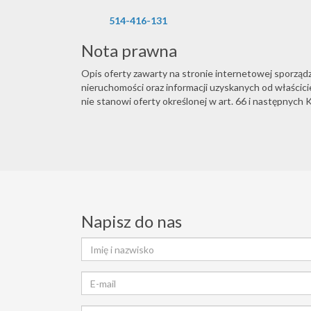
514-416-131
Nota prawna
Opis oferty zawarty na stronie internetowej sporząd
nieruchomości oraz informacji uzyskanych od właściciel
nie stanowi oferty określonej w art. 66 i następnych K
Napisz do nas