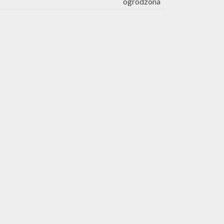
ogrodzona