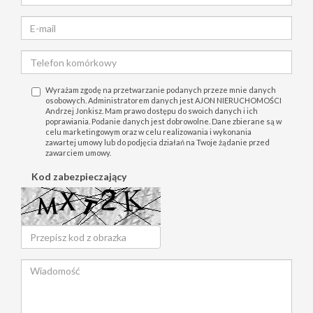
Wyrażam zgodę na przetwarzanie podanych przeze mnie danych
osobowych. Administratorem danych jest AJON NIERUCHOMOŚCI
Andrzej Jonkisz. Mam prawo dostępu do swoich danych i ich
poprawiania. Podanie danych jest dobrowolne. Dane zbierane są w
celu marketingowym oraz w celu realizowania i wykonania
zawartej umowy lub do podjęcia działań na Twoje żądanie przed
zawarciem umowy.
Kod zabezpieczający