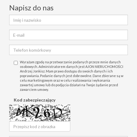
Napisz do nas
Wyrażam zgodę na przetwarzanie podanych przeze mnie danych
osobowych. Administratorem danych jest AJON NIERUCHOMOŚCI
Andrzej Jonkisz. Mam prawo dostępu do swoich danych i ich
poprawiania. Podanie danych jest dobrowolne. Dane zbierane są w
celu marketingowym oraz w celu realizowania i wykonania
zawartej umowy lub do podjęcia działań na Twoje żądanie przed
zawarciem umowy.
Kod zabezpieczający