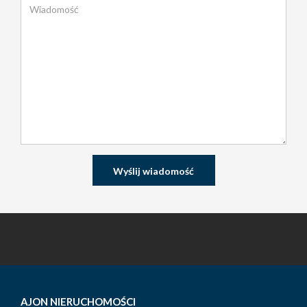
AJON NIERUCHOMOŚCI