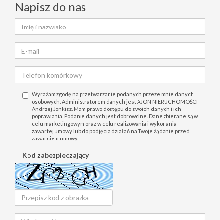
Napisz do nas
Wyrażam zgodę na przetwarzanie podanych przeze mnie danych
osobowych. Administratorem danych jest AJON NIERUCHOMOŚCI
Andrzej Jonkisz. Mam prawo dostępu do swoich danych i ich
poprawiania. Podanie danych jest dobrowolne. Dane zbierane są w
celu marketingowym oraz w celu realizowania i wykonania
zawartej umowy lub do podjęcia działań na Twoje żądanie przed
zawarciem umowy.
Kod zabezpieczający