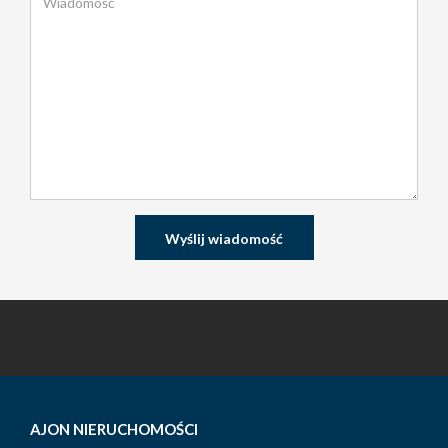
AJON NIERUCHOMOŚCI