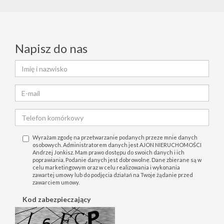
Napisz do nas
Wyrażam zgodę na przetwarzanie podanych przeze mnie danych
osobowych. Administratorem danych jest AJON NIERUCHOMOŚCI
Andrzej Jonkisz. Mam prawo dostępu do swoich danych i ich
poprawiania. Podanie danych jest dobrowolne. Dane zbierane są w
celu marketingowym oraz w celu realizowania i wykonania
zawartej umowy lub do podjęcia działań na Twoje żądanie przed
zawarciem umowy.
Kod zabezpieczający