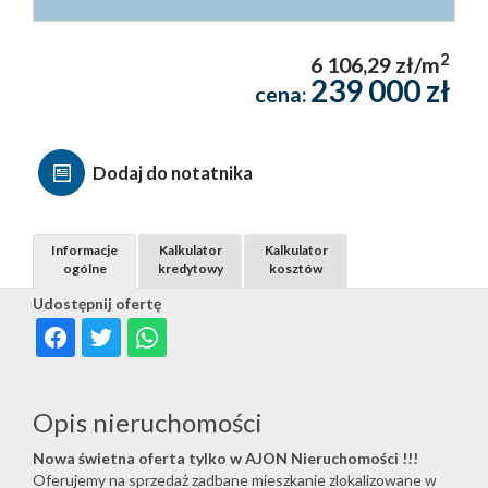
2
6 106,29 zł/m
239 000 zł
cena:
Dodaj do notatnika
Informacje
Kalkulator
Kalkulator
ogólne
kredytowy
kosztów
Udostępnij ofertę
Opis nieruchomości
Nowa świetna oferta tylko w AJON Nieruchomości !!!
Oferujemy na sprzedaż zadbane mieszkanie zlokalizowane w