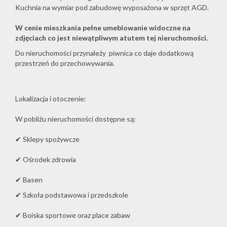
Kuchnia na wymiar pod zabudowę wyposażona w sprzęt AGD.
W cenie mieszkania pełne umeblowanie widoczne na
zdjęciach co jest niewątpliwym atutem tej nieruchomości.
Do nieruchomości przynależy piwnica co daje dodatkową
przestrzeń do przechowywania.
Lokalizacja i otoczenie:
W pobliżu nieruchomości dostępne są:
✔ Sklepy spożywcze
✔ Ośrodek zdrowia
✔ Basen
✔ Szkoła podstawowa i przedszkole
✔ Boiska sportowe oraz place zabaw