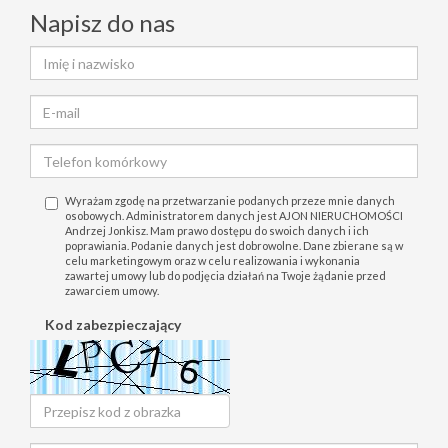
Napisz do nas
Wyrażam zgodę na przetwarzanie podanych przeze mnie danych
osobowych. Administratorem danych jest AJON NIERUCHOMOŚCI
Andrzej Jonkisz. Mam prawo dostępu do swoich danych i ich
poprawiania. Podanie danych jest dobrowolne. Dane zbierane są w
celu marketingowym oraz w celu realizowania i wykonania
zawartej umowy lub do podjęcia działań na Twoje żądanie przed
zawarciem umowy.
Kod zabezpieczający