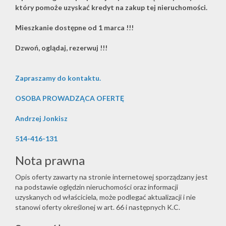
który pomoże uzyskać kredyt na zakup tej nieruchomości.
Mieszkanie dostępne od 1 marca !!!
Dzwoń, oglądaj, rezerwuj !!!
Zapraszamy do kontaktu.
OSOBA PROWADZĄCA OFERTĘ
Andrzej Jonkisz
514-416-131
Nota prawna
Opis oferty zawarty na stronie internetowej sporządzany jest
na podstawie oględzin nieruchomości oraz informacji
uzyskanych od właściciela, może podlegać aktualizacji i nie
stanowi oferty określonej w art. 66 i następnych K.C.