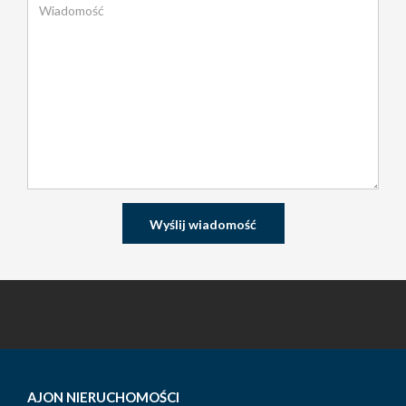
AJON NIERUCHOMOŚCI