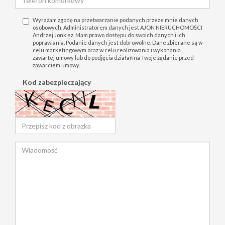
Wyrażam zgodę na przetwarzanie podanych przeze mnie danych
osobowych. Administratorem danych jest AJON NIERUCHOMOŚCI
Andrzej Jonkisz. Mam prawo dostępu do swoich danych i ich
poprawiania. Podanie danych jest dobrowolne. Dane zbierane są w
celu marketingowym oraz w celu realizowania i wykonania
zawartej umowy lub do podjęcia działań na Twoje żądanie przed
zawarciem umowy.
Kod zabezpieczający