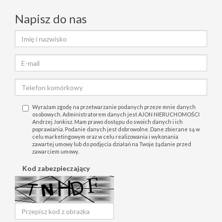
Napisz do nas
Wyrażam zgodę na przetwarzanie podanych przeze mnie danych
osobowych. Administratorem danych jest AJON NIERUCHOMOŚCI
Andrzej Jonkisz. Mam prawo dostępu do swoich danych i ich
poprawiania. Podanie danych jest dobrowolne. Dane zbierane są w
celu marketingowym oraz w celu realizowania i wykonania
zawartej umowy lub do podjęcia działań na Twoje żądanie przed
zawarciem umowy.
Kod zabezpieczający